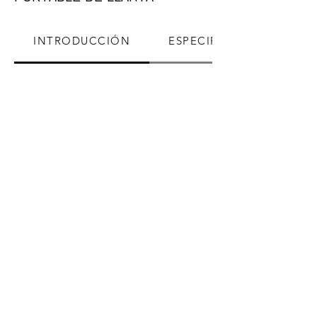
INTRODUCCIÓN
ESPECIFICACIÓN