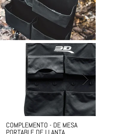
COMPLEMENTO - DE MESA
PORTABLE DE LLANTA